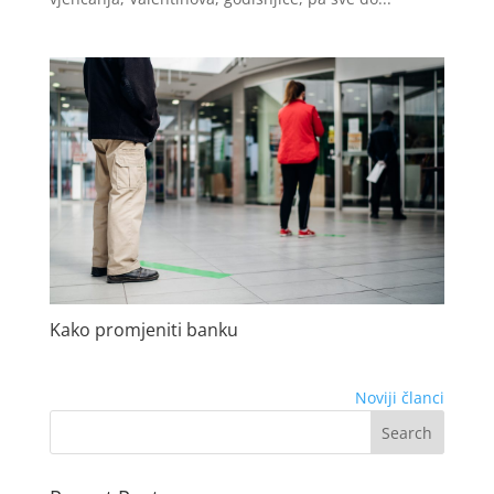
Kako promjeniti banku
Noviji članci