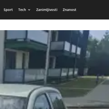
Sport
Tech
Zanimljivosti
Znanost