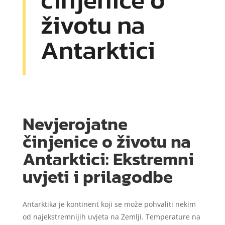
životu na
Antarktici
Nevjerojatne
činjenice o životu na
Antarktici: Ekstremni
uvjeti i prilagodbe
Antarktika je kontinent koji se može pohvaliti nekim
od najekstremnijih uvjeta na Zemlji. Temperature na