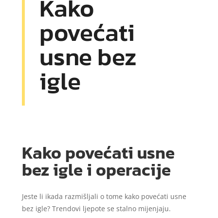
Kako
povećati
usne bez
igle
Kako povećati usne
bez igle i operacije
Jeste li ikada razmišljali o tome kako povećati usne
bez igle? Trendovi ljepote se stalno mijenjaju.