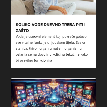
KOLIKO VODE DNEVNO TREBA PITI I
ZAŠTO
Voda je osnovni element koji pokreće gotovo
sve vitalne funkcije u ljudskom tijelu. Svaka
stanica, tkivo i organ u našem organizmu
oslanja se na dovoljnu količinu tekućine kako
bi pravilno funkcionira