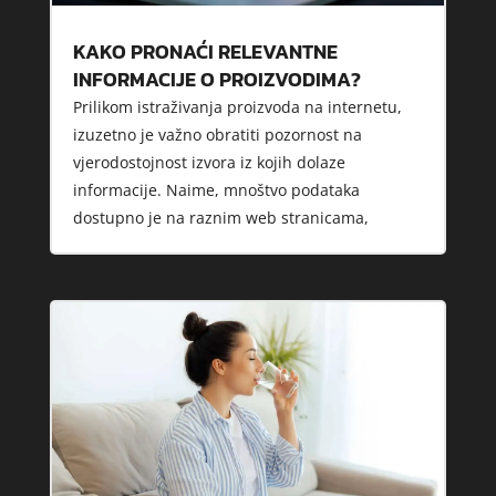
KAKO PRONAĆI RELEVANTNE
INFORMACIJE O PROIZVODIMA?
Prilikom istraživanja proizvoda na internetu,
izuzetno je važno obratiti pozornost na
vjerodostojnost izvora iz kojih dolaze
informacije. Naime, mnoštvo podataka
dostupno je na raznim web stranicama,