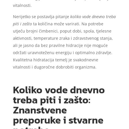
vitalnosti.
Nerijetko se postavlja pitanje
koliko vode dnevno treba
piti i zašto
ta količina može varirati. Na potrebe
utječu brojni čimbenici, poput dobi, spola, tjelesne
aktivnosti, temperature zraka i zdravstvenog stanja,
ali je jasno da bez pravilne hidracije nije moguće
održati uravnoteženu energiju i optimalno zdravlje.
Kvalitetna hidratacija temelj je svakodnevne
vitalnosti i dugoročne dobrobiti organizma.
Koliko vode dnevno
treba piti i zašto:
Znanstvene
preporuke i stvarne