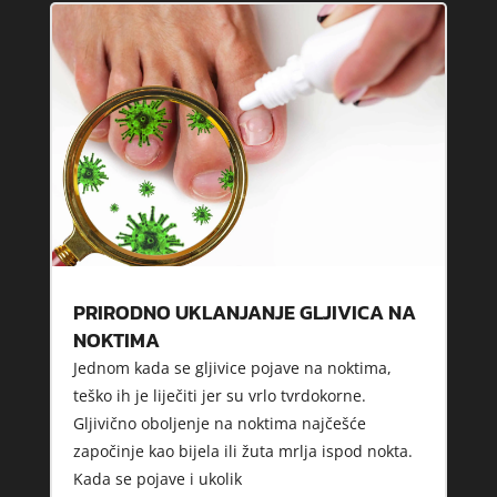
PRIRODNO UKLANJANJE GLJIVICA NA
NOKTIMA
Jednom kada se gljivice pojave na noktima,
teško ih je liječiti jer su vrlo tvrdokorne.
Gljivično oboljenje na noktima najčešće
započinje kao bijela ili žuta mrlja ispod nokta.
Kada se pojave i ukolik