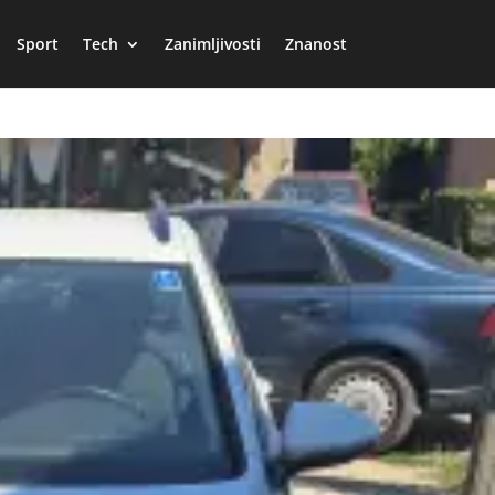
Sport
Tech
Zanimljivosti
Znanost