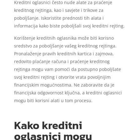
Kreditni oglasnici često nude alate za praćenje
kreditnog rejtinga, kao i savjete i trikove za
poboljšanje. Iskoristite prednosti tih alata i
informacija kako biste poboljšali svoj kreditni rejting.
Korištenje kreditnih oglasnika može biti korisno
sredstvo za poboljšanje vašeg kreditnog rejtinga.
Pronalaženje pravih kreditnih kartica i zajmova,
redovito plaćanje računa i praćenje kreditnog
rejtinga mogu vam pomoći da postupno poboljšate
svoj kreditni rejting i otvorite vrata povoljnijim
financijskim mogućnostima. Ne zaboravite da je
financijska odgovornost ključna, a kreditni oglasnici
mogu biti korisni alati u tom procesu.
Kako kreditni
oglasnici mogu