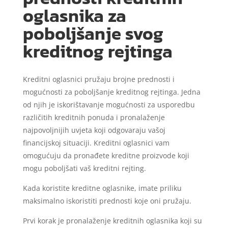
oglasnika za
poboljšanje svog
kreditnog rejtinga
Kreditni oglasnici pružaju brojne prednosti i
mogućnosti za poboljšanje kreditnog rejtinga. Jedna
od njih je iskorištavanje mogućnosti za usporedbu
različitih kreditnih ponuda i pronalaženje
najpovoljnijih uvjeta koji odgovaraju vašoj
financijskoj situaciji. Kreditni oglasnici vam
omogućuju da pronađete kreditne proizvode koji
mogu poboljšati vaš kreditni rejting.
Kada koristite kreditne oglasnike, imate priliku
maksimalno iskoristiti prednosti koje oni pružaju.
Prvi korak je pronalaženje kreditnih oglasnika koji su