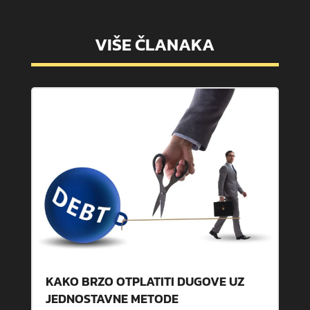
VIŠE ČLANAKA
KAKO BRZO OTPLATITI DUGOVE UZ
JEDNOSTAVNE METODE