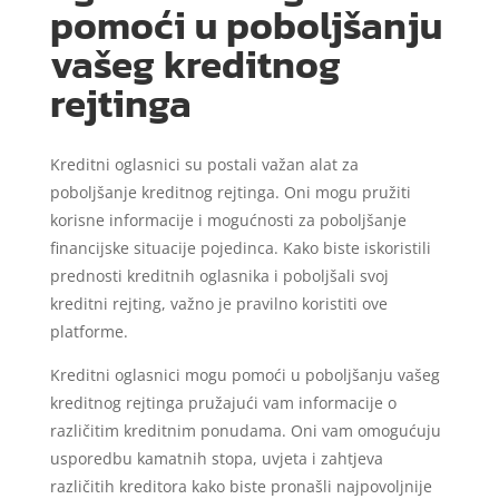
pomoći u poboljšanju
vašeg kreditnog
rejtinga
Kreditni oglasnici su postali važan alat za
poboljšanje kreditnog rejtinga. Oni mogu pružiti
korisne informacije i mogućnosti za poboljšanje
financijske situacije pojedinca. Kako biste iskoristili
prednosti kreditnih oglasnika i poboljšali svoj
kreditni rejting, važno je pravilno koristiti ove
platforme.
Kreditni oglasnici mogu pomoći u poboljšanju vašeg
kreditnog rejtinga pružajući vam informacije o
različitim kreditnim ponudama. Oni vam omogućuju
usporedbu kamatnih stopa, uvjeta i zahtjeva
različitih kreditora kako biste pronašli najpovoljnije