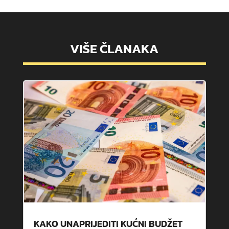
VIŠE ČLANAKA
KAKO UNAPRIJEDITI KUĆNI BUDŽET