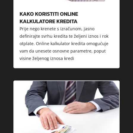
KAKO KORISTITI ONLINE
KALKULATORE KREDITA
Prije nego krenete s izračunom, jasno
definirajte svrhu kredita te željeni iznos i rok
otplate. Online kalkulator kredita omogućuje
vam da unesete osnovne parametre, poput
visine željenog iznosa kredi