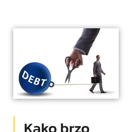
Kako brzo