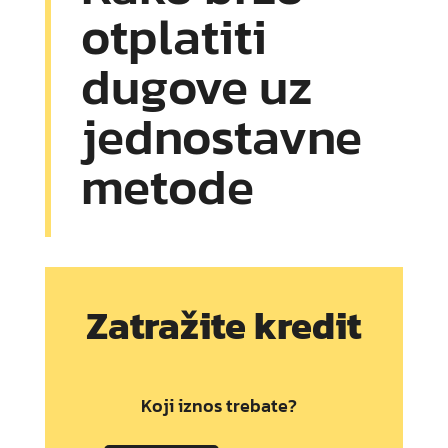
otplatiti
dugove uz
jednostavne
metode
Zatražite kredit
Koji iznos trebate?