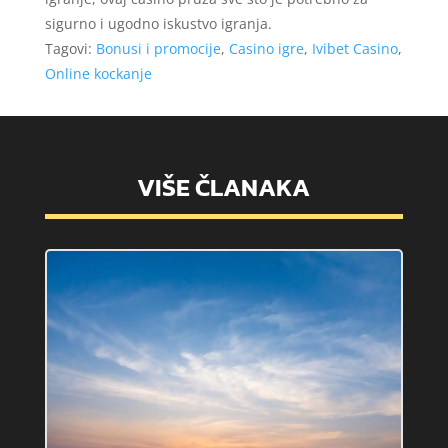
sigurno i ugodno iskustvo igranja.
Tagovi:
Bonusi i promocije
,
Casino igre
,
Ivibet Casino
,
Online kockanje
VIŠE ČLANAKA