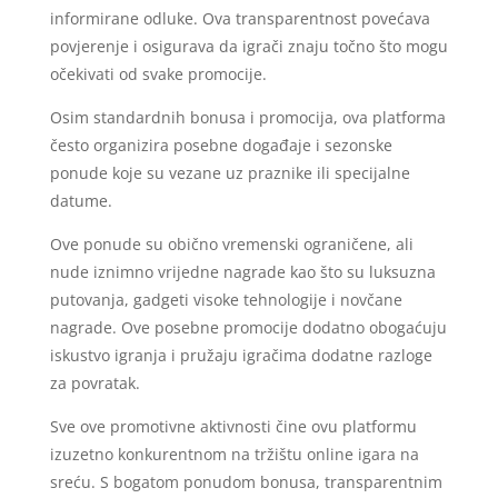
informirane odluke. Ova transparentnost povećava
povjerenje i osigurava da igrači znaju točno što mogu
očekivati od svake promocije.
Osim standardnih bonusa i promocija, ova platforma
često organizira posebne događaje i sezonske
ponude koje su vezane uz praznike ili specijalne
datume.
Ove ponude su obično vremenski ograničene, ali
nude iznimno vrijedne nagrade kao što su luksuzna
putovanja, gadgeti visoke tehnologije i novčane
nagrade. Ove posebne promocije dodatno obogaćuju
iskustvo igranja i pružaju igračima dodatne razloge
za povratak.
Sve ove promotivne aktivnosti čine ovu platformu
izuzetno konkurentnom na tržištu online igara na
sreću. S bogatom ponudom bonusa, transparentnim