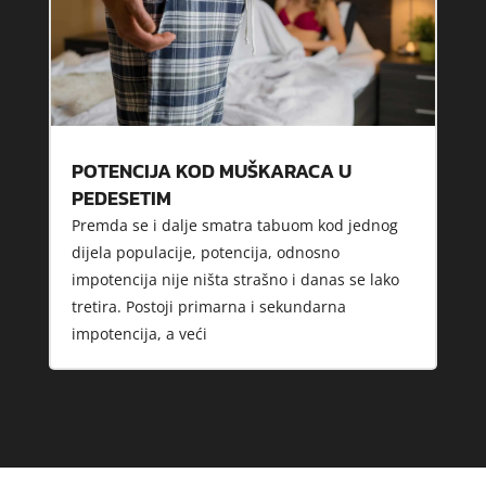
POTENCIJA KOD MUŠKARACA U
PEDESETIM
Premda se i dalje smatra tabuom kod jednog
dijela populacije, potencija, odnosno
impotencija nije ništa strašno i danas se lako
tretira. Postoji primarna i sekundarna
impotencija, a veći