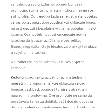
zahvaljujući svojoj izdašnoj ponudi bonusa i
promocija, što ga čini privlačnim izborom za igrače
svih profila. Od trenutka kada se registrirate, dočekat
će vas bogat paket dobrodošlice koji uključuje bonus
na prvi depozit i besplatne vrtnje na popularnim slot
igrama. Ovaj početni poticaj omogućuje novim
igračima da istraže različite igre bez velikog
financijskog rizika, što je idealno za one koji tek ulaze
u svijet online casina.
No, Ivibet casino ne zaboravlja ni svoje vjerne
korisnike.
Redoviti igrači mogu uživati u raznim tjednim i
mjesečnim promocijama koje uključuju reload
bonuse, cashback ponude i turnire s atraktivnim
nagradnim fondovima. Ove promocije ne samo da
povećavaju šanse za dobitak, već i dodaju dodatnu
dozu uzbuđenja svakodnevnom igranju. Posebno su