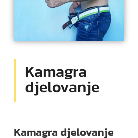
Kamagra
djelovanje
Kamagra djelovanje