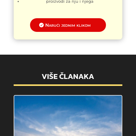
proizvodi za nju i njega
Narući jednim klikom
VIŠE ČLANAKA