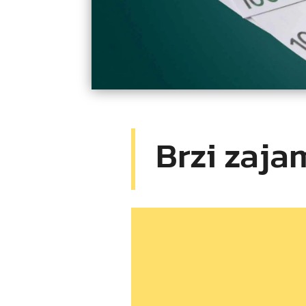
Brzi zaja