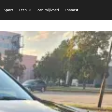
Sport
Tech
Zanimljivosti
Znanost