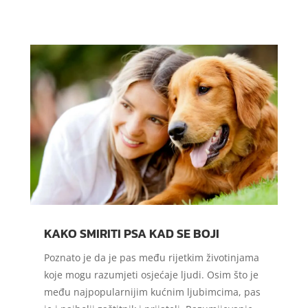
KAKO SMIRITI PSA KAD SE BOJI
Poznato je da je pas među rijetkim životinjama
koje mogu razumjeti osjećaje ljudi. Osim što je
među najpopularnijim kućnim ljubimcima, pas