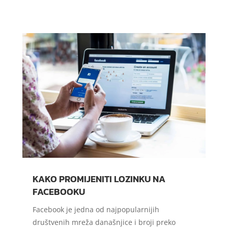
KAKO PROMIJENITI LOZINKU NA
FACEBOOKU
Facebook je jedna od najpopularnijih
društvenih mreža današnjice i broji preko