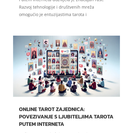
Razvoj tehnologije i društvenih mreža
omogućio je entuzijastima tarota i
ONLINE TAROT ZAJEDNICA:
POVEZIVANJE S LJUBITELJIMA TAROTA
PUTEM INTERNETA