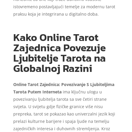
istovremeno postavljajući temelje za modernu tarot
praksu koja je integrirana u digitalno doba.
Kako Online Tarot
Zajednica Povezuje
Ljubitelje Tarota na
Globalnoj Razini
Online Tarot Zajednica: Povezivanje S Ljubiteljima
Tarota Putem Interneta
ima ključnu ulogu u
povezivanju ljubitelja tarota sa sve četiri strane
svijeta. U svijetu gdje fizičke granice više nisu
prepreka, tarot se pokazao kao univerzalni jezik koji
prelazi kulturne barijere i spaja ljude na temelju
zajedničkih interesa i duhovnih stremljenja. Kroz