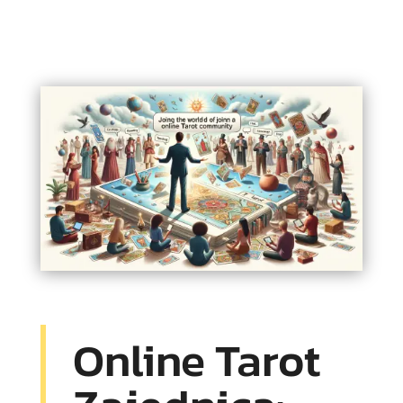
Online Tarot