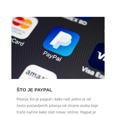
ŠTO JE PAYPAL
Pitanje što je paypal i kako radi jedno je od
često postavljenih pitanja od strane osoba koje
traže načine kako slati novac online. Paypal je