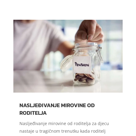
NASLJEĐIVANJE MIROVINE OD
RODITELJA
Nasljeđivanje mirovine od roditelja za djecu
nastaje u tragičnom trenutku kada roditelj