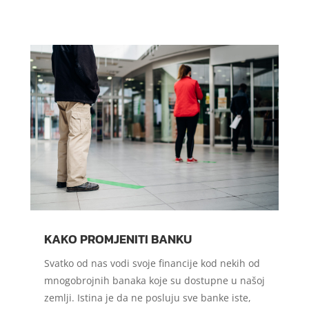
KAKO PROMJENITI BANKU
Svatko od nas vodi svoje financije kod nekih od
mnogobrojnih banaka koje su dostupne u našoj
zemlji. Istina je da ne posluju sve banke iste,