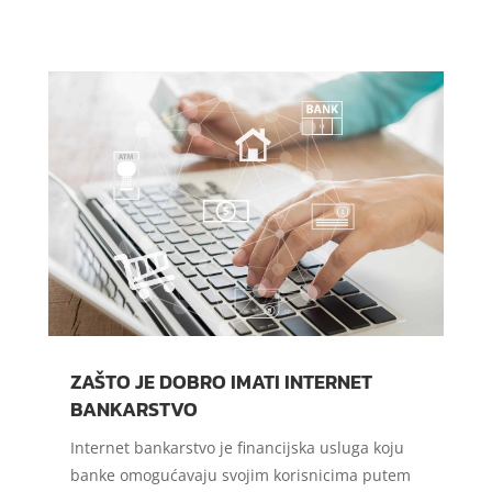
ZAŠTO JE DOBRO IMATI INTERNET
BANKARSTVO
Internet bankarstvo je financijska usluga koju
banke omogućavaju svojim korisnicima putem