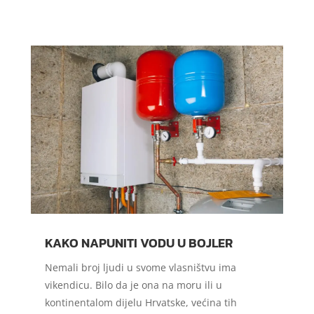
KAKO NAPUNITI VODU U BOJLER
Nemali broj ljudi u svome vlasništvu ima
vikendicu. Bilo da je ona na moru ili u
kontinentalom dijelu Hrvatske, većina tih