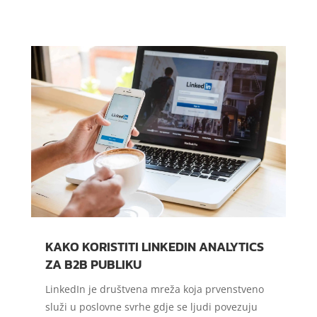
KAKO KORISTITI LINKEDIN ANALYTICS
ZA B2B PUBLIKU
LinkedIn je društvena mreža koja prvenstveno
služi u poslovne svrhe gdje se ljudi povezuju