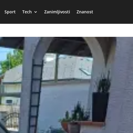
Sport
Tech
Zanimljivosti
Znanost