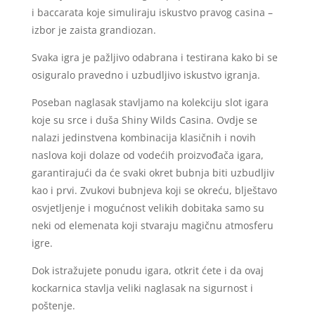
i baccarata koje simuliraju iskustvo pravog casina –
izbor je zaista grandiozan.
Svaka igra je pažljivo odabrana i testirana kako bi se
osiguralo pravedno i uzbudljivo iskustvo igranja.
Poseban naglasak stavljamo na kolekciju slot igara
koje su srce i duša Shiny Wilds Casina. Ovdje se
nalazi jedinstvena kombinacija klasičnih i novih
naslova koji dolaze od vodećih proizvođača igara,
garantirajući da će svaki okret bubnja biti uzbudljiv
kao i prvi. Zvukovi bubnjeva koji se okreću, blještavo
osvjetljenje i mogućnost velikih dobitaka samo su
neki od elemenata koji stvaraju magičnu atmosferu
igre.
Dok istražujete ponudu igara, otkrit ćete i da ovaj
kockarnica stavlja veliki naglasak na sigurnost i
poštenje.