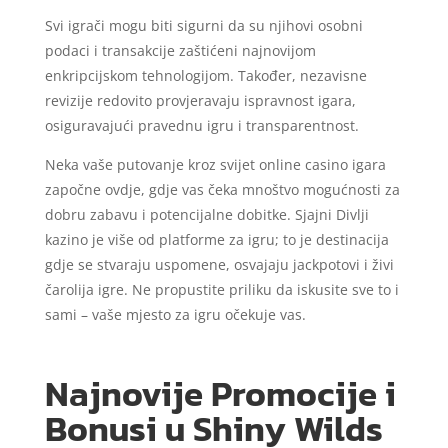
Svi igrači mogu biti sigurni da su njihovi osobni
podaci i transakcije zaštićeni najnovijom
enkripcijskom tehnologijom. Također, nezavisne
revizije redovito provjeravaju ispravnost igara,
osiguravajući pravednu igru i transparentnost.
Neka vaše putovanje kroz svijet online casino igara
započne ovdje, gdje vas čeka mnoštvo mogućnosti za
dobru zabavu i potencijalne dobitke. Sjajni Divlji
kazino je više od platforme za igru; to je destinacija
gdje se stvaraju uspomene, osvajaju jackpotovi i živi
čarolija igre. Ne propustite priliku da iskusite sve to i
sami – vaše mjesto za igru očekuje vas.
Najnovije Promocije i
Bonusi u Shiny Wilds