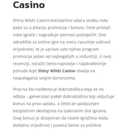
Casino
Shiny Wilds Casino konstantno udara visoku notu
kada su u pitanju promocije i bonusi, čime privlači
nove igrače i nagrađuje vjernost postojećih. Ovo
odredište za online igre na sreću razumije važnost
vrijednosti, te je upravo zato njihov program
promocija jedan od najbogatijih u industriji. U ovoj
recenziji, istražit ćemo najnovije i najatraktivnije
ponude koje
Shiny Wilds Casino
stavlja na
raspolaganje svojim korisnicima.
Prvo na što naiđemo je dobrodošlica koja se ne
odbija – generozan paket dobrodošlice koji uključuje
bonus na prvu uplatu, a često je upotpunjen
besplatnim okretajima na izabranim slot igrama.
Ovaj bonus je dizajniran da novim igračima doda
dodatnu vrijednost i poveća šanse za početne