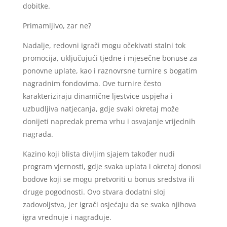
dobitke.
Primamljivo, zar ne?
Nadalje, redovni igrači mogu očekivati stalni tok
promocija, uključujući tjedne i mjesečne bonuse za
ponovne uplate, kao i raznovrsne turnire s bogatim
nagradnim fondovima. Ove turnire često
karakteriziraju dinamične ljestvice uspjeha i
uzbudljiva natjecanja, gdje svaki okretaj može
donijeti napredak prema vrhu i osvajanje vrijednih
nagrada.
Kazino koji blista divljim sjajem također nudi
program vjernosti, gdje svaka uplata i okretaj donosi
bodove koji se mogu pretvoriti u bonus sredstva ili
druge pogodnosti. Ovo stvara dodatni sloj
zadovoljstva, jer igrači osjećaju da se svaka njihova
igra vrednuje i nagrađuje.