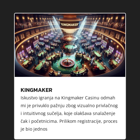
KINGMAKER
Iskustvo igranja na Kingmaker Casinu odmah
mi je privuklo pažnju zbog vizualno privlačnog
i intuitivnog sučelja, koje olakšava snalaženje
čak i početnicima. Prilikom registracije, proces
je bio jednos