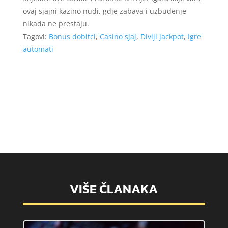
ovaj sjajni kazino nudi, gdje zabava i uzbuđenje
nikada ne prestaju.
Tagovi:
Bonus dobitci
,
Casino sjaj
,
Divlji jackpot
,
Igre
automati
VIŠE ČLANAKA