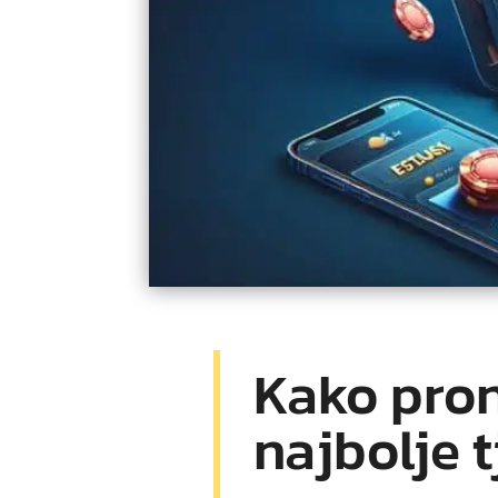
Kako pron
najbolje 