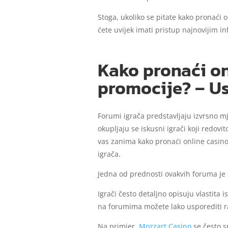
Stoga, ukoliko se pitate kako pronaći o
ćete uvijek imati pristup najnovijim i
Kako pronaći on
promocije? – U
Forumi igrača predstavljaju izvrsno m
okupljaju se iskusni igrači koji redov
vas zanima kako pronaći online casino
igrača.
Jedna od prednosti ovakvih foruma je š
Igrači često detaljno opisuju vlastit
na forumima možete lako usporediti raz
Na primjer,
Mozzart Casino
se često s