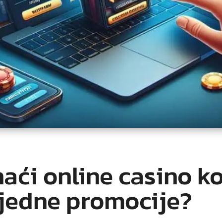
aći online casino ko
tjedne promocije?