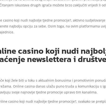
tanjem iskustava drugih igrača možete brzo zaključiti vrijedi li 
ine casino koji nudi najbolje tjedne promocije?, aktivno sudjelova
erete najbolju opciju za sebe. Osim toga, na ovim platformama uvije
zajednice.
line casino koji nudi najbol
aćenje newslettera i društv
rače koji žele biti u toku s aktualnim bonusima i promotivnim ponud
mrežama. Online casina danas ulažu puno truda u komunikaciju s i
bjavljuju svoje najnovije tjedne promocije upravo tim kanalima.
line casino koji nudi najbolje tjedne promocije?, svakako se pretpl