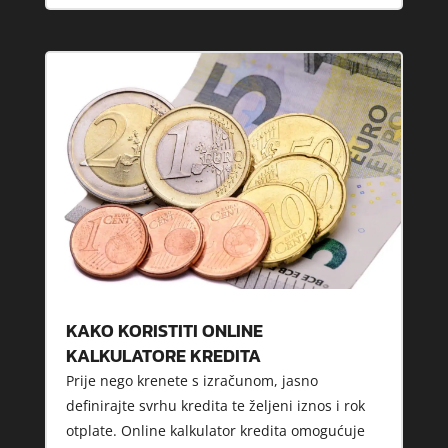
KAKO KORISTITI ONLINE
KALKULATORE KREDITA
Prije nego krenete s izračunom, jasno
definirajte svrhu kredita te željeni iznos i rok
otplate. Online kalkulator kredita omogućuje