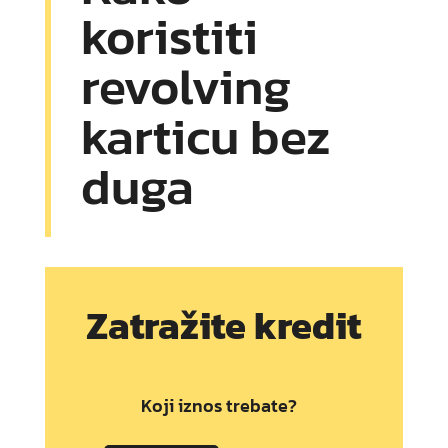
koristiti
revolving
karticu bez
duga
Zatražite kredit
Koji iznos trebate?