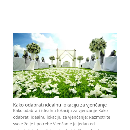
Kako odabrati idealnu lokaciju za vjenčanje
Kako odabrati idealnu lokaciju za vjenčanje Kako
odabrati idealnu lokaciju za vjenčanje: Razmotrite
svoje želje i potrebe Vjenčanje je jedan od