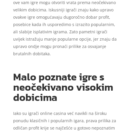
ove vam igre mogu otvoriti vrata prema neočekivano
velikim dobicima. Iskusniji igrači znaju kako upravo
ovakve igre omogućavaju dugoročno dobar profit,
posebice kada ih usporedimo s izrazito popularnim,
ali slabije isplativim igrama. Zato pametni igrači
uvijek istražuju manje popularne opcije, jer znaju da
upravo ondje mogu pronaći prilike za osvajanje
brutalnih dobitaka.
Malo poznate igre s
neočekivano visokim
dobicima
Iako su igrači online casina već navikli na široku
ponudu klasičnih i popularnih igara, prava prilika za
odličan profit krije se najčešće u gotovo nepoznatim