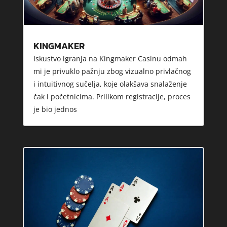
KINGMAKER
Iskustvo igranja na Kingmaker Casinu odmah
mi je privuklo pažnju zbog vizualno privlačnog
i intuitivnog sučelja, koje olakšava snalaženje
čak i početnicima. Prilikom registracije, proces
je bio jednos