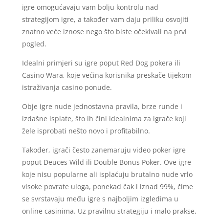
igre omogućavaju vam bolju kontrolu nad
strategijom igre, a također vam daju priliku osvojiti
znatno veće iznose nego što biste očekivali na prvi
pogled.
Idealni primjeri su igre poput Red Dog pokera ili
Casino Wara, koje većina korisnika preskače tijekom
istraživanja casino ponude.
Obje igre nude jednostavna pravila, brze runde i
izdašne isplate, što ih čini idealnima za igrače koji
žele isprobati nešto novo i profitabilno.
Također, igrači često zanemaruju video poker igre
poput Deuces Wild ili Double Bonus Poker. Ove igre
koje nisu popularne ali isplaćuju brutalno nude vrlo
visoke povrate uloga, ponekad čak i iznad 99%, čime
se svrstavaju među igre s najboljim izgledima u
online casinima. Uz pravilnu strategiju i malo prakse,