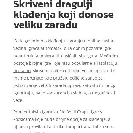
Skriveni dragulji
klađenja koji donose
veliku zaradu
Kada govorimo o klađenju i igranju u online casinu,
većina igrača automatski bira dobro poznate igre
poput ruleta, pokera ili klasičnih slot igara. Međutim,
postoje brojne
igre koje nisu popularne ali isplaćuju
brutalno
, skrivene daleko od očiju većine igrača. Te
manje poznate igre pružaju odlične šanse za
ostvarivanje velikih zarada upravo zato što ih mnogi
ignoriraju, pa je konkurencija slabija, a mogućnosti
veće.
Primjer takvih igara su Sic Bo ili Craps, igre s
kockicama koje nude brojne opcije za klađenje, a
njihova pravila nisu toliko komplicirana koliko se na