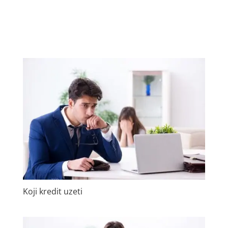
Koji kredit uzeti