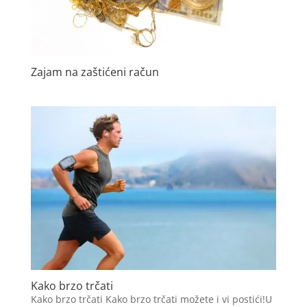
Zajam na zaštićeni račun
Kako brzo trčati
Kako brzo trčati Kako brzo trčati možete i vi postići!U