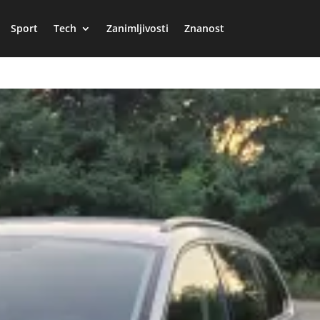
Sport
Tech
Zanimljivosti
Znanost