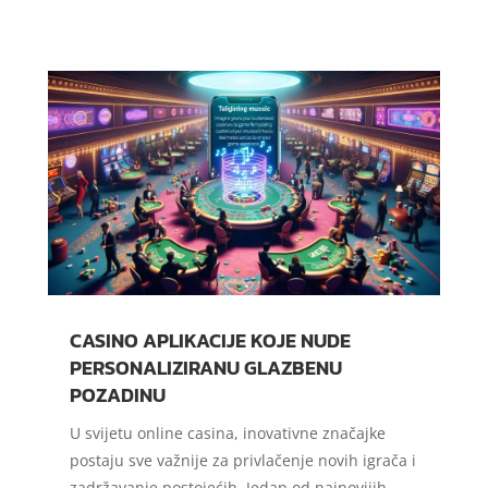
CASINO APLIKACIJE KOJE NUDE
PERSONALIZIRANU GLAZBENU
POZADINU
U svijetu online casina, inovativne značajke
postaju sve važnije za privlačenje novih igrača i
zadržavanje postojećih. Jedan od najnovijih