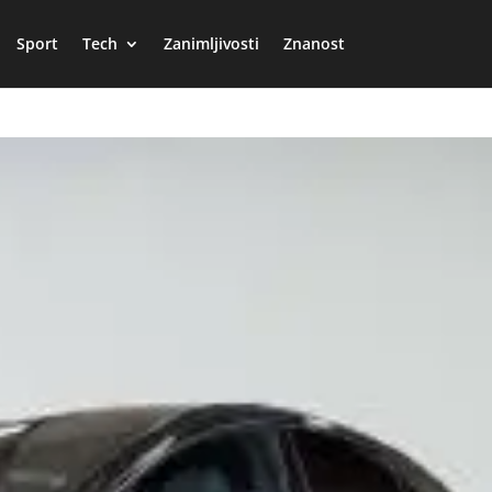
Sport
Tech
Zanimljivosti
Znanost