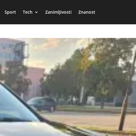
Sport
Tech
Zanimljivosti
Znanost