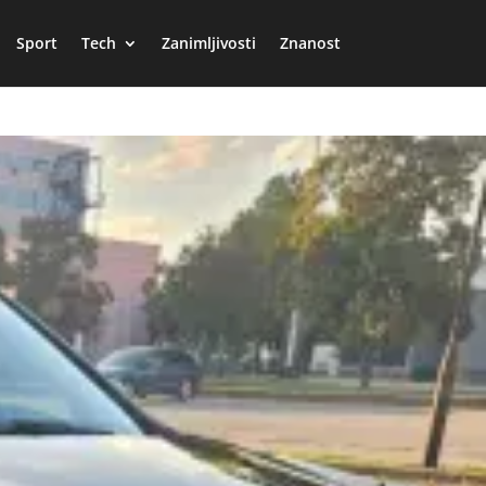
Sport
Tech
Zanimljivosti
Znanost