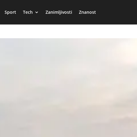
Sport
Tech
Zanimljivosti
Znanost