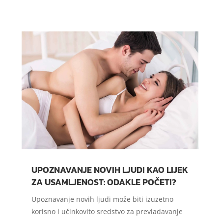
UPOZNAVANJE NOVIH LJUDI KAO LIJEK
ZA USAMLJENOST: ODAKLE POČETI?
Upoznavanje novih ljudi može biti izuzetno
korisno i učinkovito sredstvo za prevladavanje