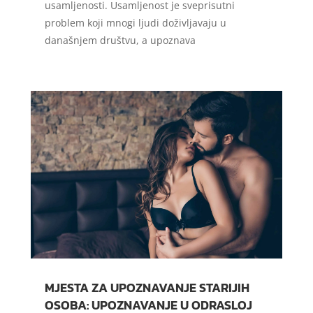
usamljenosti. Usamljenost je sveprisutni
problem koji mnogi ljudi doživljavaju u
današnjem društvu, a upoznava
MJESTA ZA UPOZNAVANJE STARIJIH
OSOBA: UPOZNAVANJE U ODRASLOJ