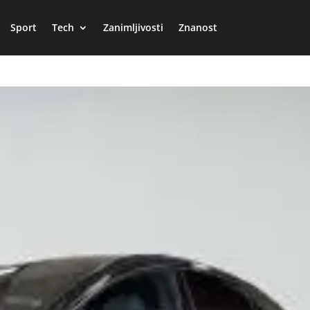
Sport
Tech
Zanimljivosti
Znanost