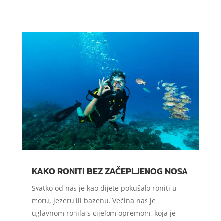
KAKO RONITI BEZ ZAČEPLJENOG NOSA
Svatko od nas je kao dijete pokušalo roniti u
moru, jezeru ili bazenu. Većina nas je
uglavnom ronila s cijelom opremom, koja je