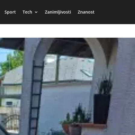
Sport
Tech
Zanimljivosti
Znanost