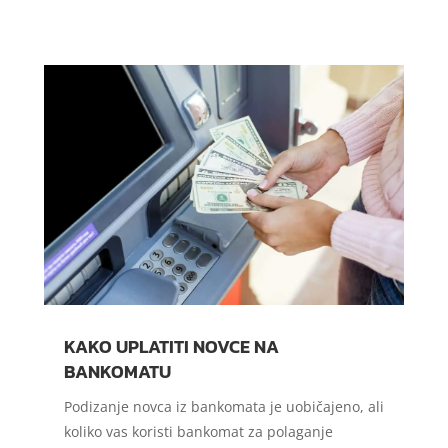
KAKO UPLATITI NOVCE NA
BANKOMATU
Podizanje novca iz bankomata je uobičajeno, ali
koliko vas koristi bankomat za polaganje