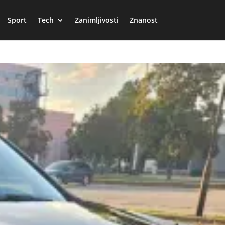
Sport
Tech
Zanimljivosti
Znanost