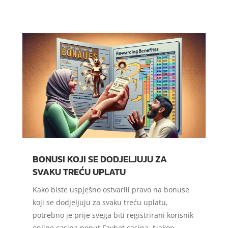
BONUSI KOJI SE DODJELJUJU ZA
SVAKU TREĆU UPLATU
Kako biste uspješno ostvarili pravo na bonuse
koji se dodjeljuju za svaku treću uplatu,
potrebno je prije svega biti registrirani korisnik
online casina poput Favbet casina. Nakon