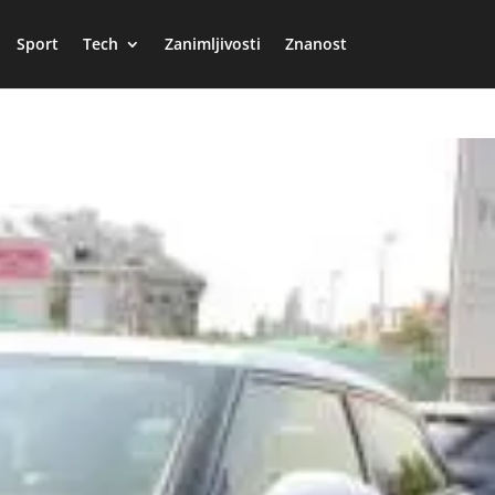
Sport
Tech
Zanimljivosti
Znanost