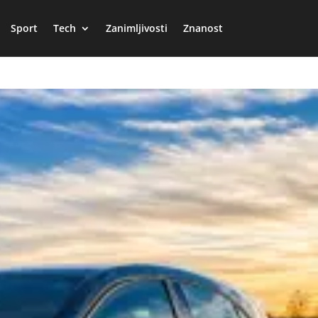
Sport
Tech
Zanimljivosti
Znanost