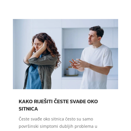
KAKO RIJEŠITI ČESTE SVAĐE OKO
SITNICA
Česte svađe oko sitnica često su samo
površinski simptomi dubljih problema u