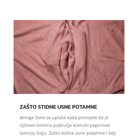
ZAŠTO STIDNE USNE POTAMNE
Mnoge žene se uplaše kada primijete da je
njihovo intimno područje krenulo poprimati
tamniju boju. Zašto stidne usne potamne i koji