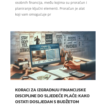
osobnih financija, među kojima su proračun i
planiranje ključni elementi. Proračun je alat
koji vam omogućuje pr
KORACI ZA IZGRADNJU FINANCIJSKE
DISCIPLINE DO SLJEDEĆE PLAĆE: KAKO
OSTATI DOSLJEDAN S BUDŽETOM