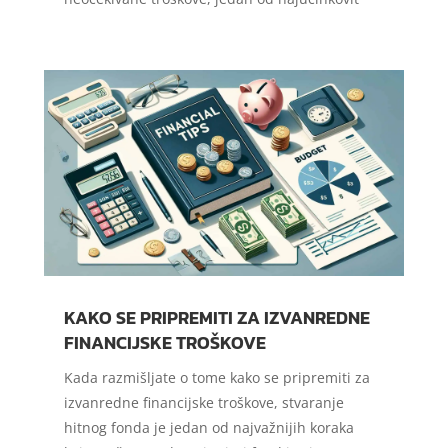
KAKO SE PRIPREMITI ZA IZVANREDNE
FINANCIJSKE TROŠKOVE
Kada razmišljate o tome kako se pripremiti za
izvanredne financijske troškove, stvaranje
hitnog fonda je jedan od najvažnijih koraka