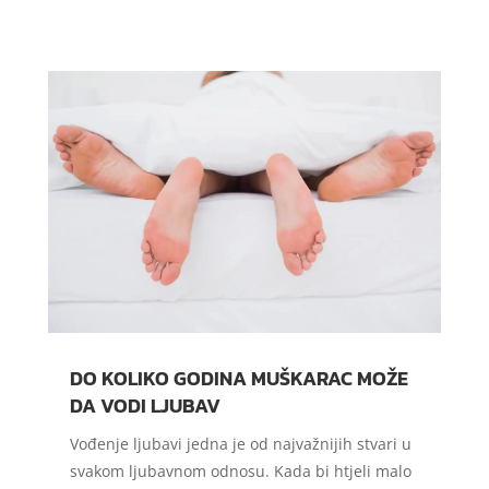
DO KOLIKO GODINA MUŠKARAC MOŽE
DA VODI LJUBAV
Vođenje ljubavi jedna je od najvažnijih stvari u
svakom ljubavnom odnosu. Kada bi htjeli malo