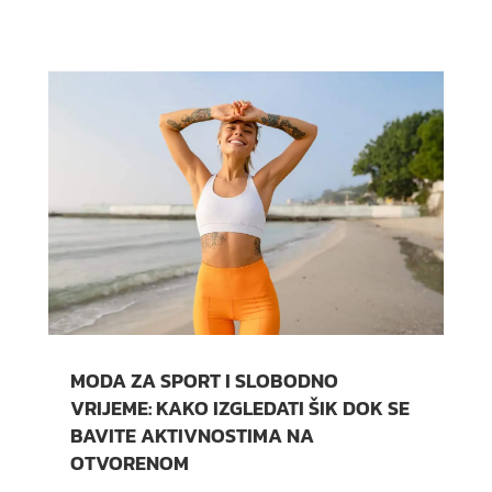
MODA ZA SPORT I SLOBODNO
VRIJEME: KAKO IZGLEDATI ŠIK DOK SE
BAVITE AKTIVNOSTIMA NA
OTVORENOM