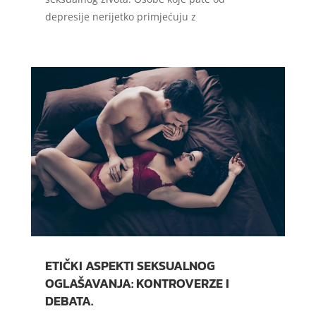
depresije nerijetko primjećuju z
ETIČKI ASPEKTI SEKSUALNOG
OGLAŠAVANJA: KONTROVERZE I
DEBATA.