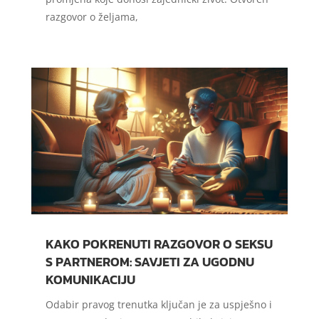
razgovor o željama,
KAKO POKRENUTI RAZGOVOR O SEKSU
S PARTNEROM: SAVJETI ZA UGODNU
KOMUNIKACIJU
Odabir pravog trenutka ključan je za uspješno i